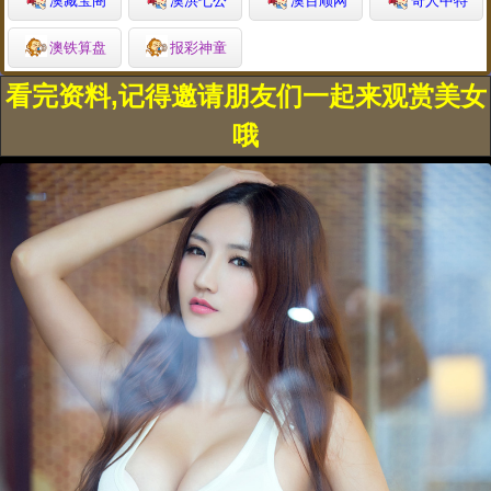
澳藏宝阁
澳洪七公
澳百顺网
奇人中特
澳铁算盘
报彩神童
看完资料,记得邀请朋友们一起来观赏美女
哦