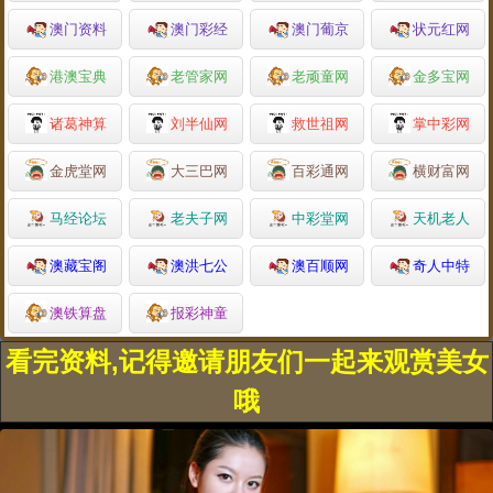
澳门资料
澳门彩经
澳门葡京
状元红网
港澳宝典
老管家网
老顽童网
金多宝网
诸葛神算
刘半仙网
救世祖网
掌中彩网
金虎堂网
大三巴网
百彩通网
横财富网
马经论坛
老夫子网
中彩堂网
天机老人
澳藏宝阁
澳洪七公
澳百顺网
奇人中特
澳铁算盘
报彩神童
看完资料,记得邀请朋友们一起来观赏美女
哦