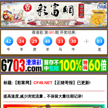
标题:【彩富网】
CF49.NET
【正猪哥报】已更新!
提高速度,减少浏览流量，不保留大量往期记录!