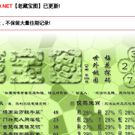
9.NET
【老藏宝图】已更新!
量，不保留大量往期记录!