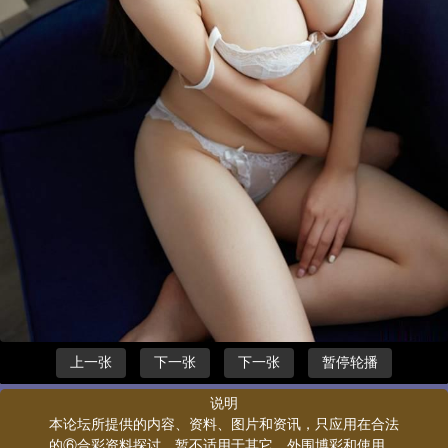
上一张
下一张
下一张
暂停轮播
说明
本论坛所提供的内容、资料、图片和资讯，只应用在合法
的⑥合彩资料探讨，暂不适用于其它，外围博彩和使用。