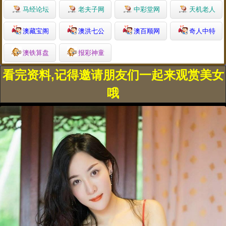
马经论坛
老夫子网
中彩堂网
天机老人
澳藏宝阁
澳洪七公
澳百顺网
奇人中特
澳铁算盘
报彩神童
看完资料,记得邀请朋友们一起来观赏美女
哦