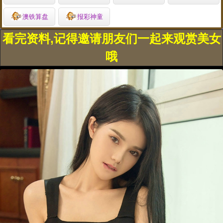
澳铁算盘
报彩神童
看完资料,记得邀请朋友们一起来观赏美女
哦