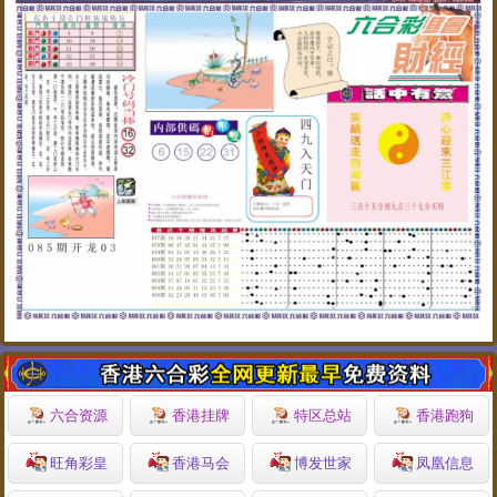
六合资源
香港挂牌
特区总站
香港跑狗
旺角彩皇
香港马会
博发世家
凤凰信息