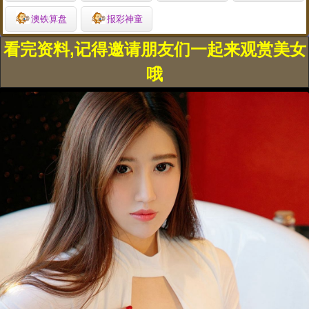
澳铁算盘
报彩神童
看完资料,记得邀请朋友们一起来观赏美女
哦