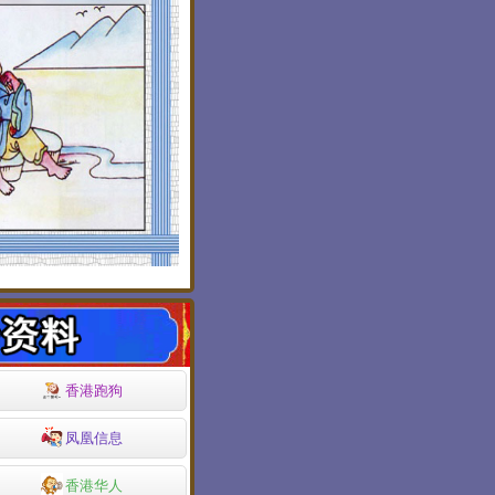
香港跑狗
凤凰信息
香港华人