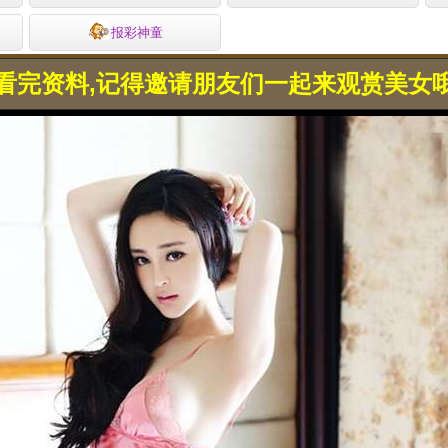
报彩神童
看完资料,记得邀请朋友们一起来观赏美女