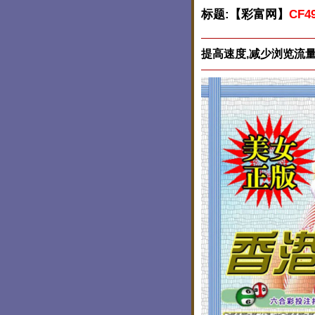
标题:【彩富网】
CF4
提高速度,减少浏览流