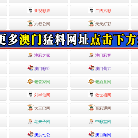
亚视彩票
二四六彩
六叔公网
天天好彩
澳彩之家
澳门彩客
澳门彩经
澳门葡京
老管家网
老顽童网
刘半仙网
救世祖网
大三巴网
百彩通网
老夫子网
中彩堂网
澳洪七公
澳百顺网