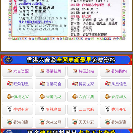
六合资源
香港挂牌
特区总站
香港跑狗
旺角彩皇
香港马会
博发世家
凤凰信息
镇坛之宝
香港九龙
六合宝典
香港华人
生财有道
亚视彩票
二四六彩
香港开奖
香港创富
六叔公网
天天好彩
香港彩富