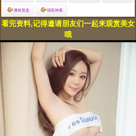
澳铁算盘
报彩神童
看完资料,记得邀请朋友们一起来观赏美女
哦