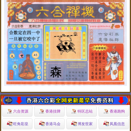
六合资源
香港挂牌
特区总站
香港跑狗
旺角彩皇
香港马会
博发世家
凤凰信息