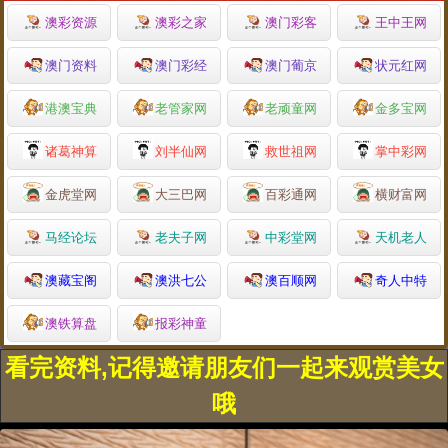
澳彩资源
澳彩之家
澳门彩客
王中王网
澳门资料
澳门彩经
澳门葡京
状元红网
港澳宝典
老管家网
老顽童网
金多宝网
诸葛神算
刘半仙网
救世祖网
掌中彩网
金虎堂网
大三巴网
百彩通网
横财富网
马经论坛
老夫子网
中彩堂网
天机老人
澳藏宝阁
澳洪七公
澳百顺网
奇人中特
澳铁算盘
报彩神童
看完资料,记得邀请朋友们一起来观赏美女
哦