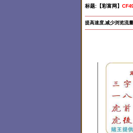
标题:【彩富网】
CF4
提高速度,减少浏览流