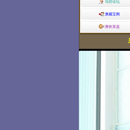
马经论坛
澳藏宝阁
澳铁算盘