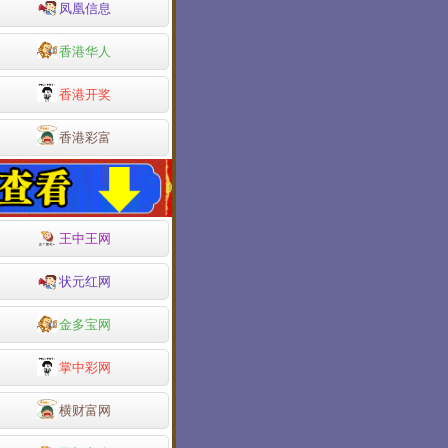
凤凰信息
香港华人
香港开奖
香港彩富
王中王网
状元红网
金多宝网
掌中彩网
横财富网