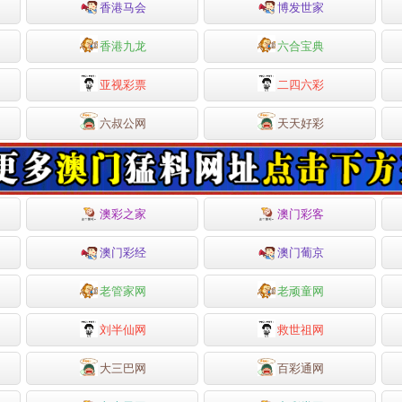
香港马会
博发世家
香港九龙
六合宝典
亚视彩票
二四六彩
六叔公网
天天好彩
澳彩之家
澳门彩客
澳门彩经
澳门葡京
老管家网
老顽童网
刘半仙网
救世祖网
大三巴网
百彩通网