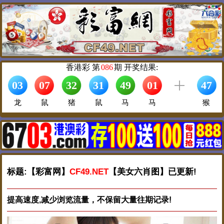
标题:【彩富网】
CF49.NET
【美女六肖图】已更新!
提高速度,减少浏览流量，不保留大量往期记录!