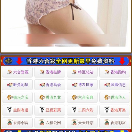
六合资源
香港挂牌
特区总站
香港跑狗
旺角彩皇
香港马会
博发世家
凤凰信息
镇坛之宝
香港九龙
六合宝典
香港华人
生财有道
亚视彩票
二四六彩
香港开奖
香港创富
六叔公网
天天好彩
香港彩富