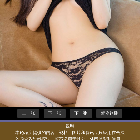
上一张
下一张
下一张
暂停轮播
说明
本论坛所提供的内容、资料、图片和资讯，只应用在合法
的⑥合彩资料探讨，暂不适用于其它，外围博彩和使用。