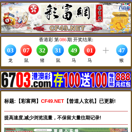
标题:【彩富网】
CF49.NET
【曾道人玄机】已更新!
提高速度,减少浏览流量，不保留大量往期记录!