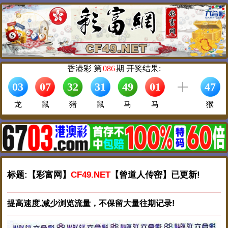
标题:【彩富网】
CF49.NET
【曾道人传密】已更新!
提高速度,减少浏览流量，不保留大量往期记录!