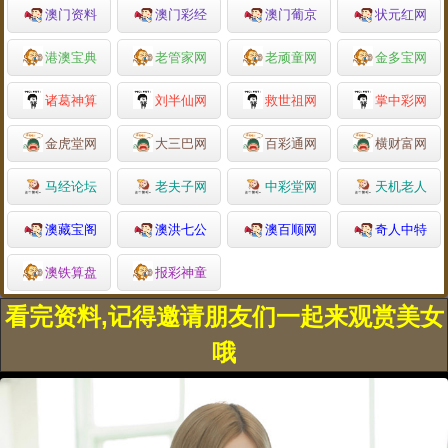
澳门资料
澳门彩经
澳门葡京
状元红网
港澳宝典
老管家网
老顽童网
金多宝网
诸葛神算
刘半仙网
救世祖网
掌中彩网
金虎堂网
大三巴网
百彩通网
横财富网
马经论坛
老夫子网
中彩堂网
天机老人
澳藏宝阁
澳洪七公
澳百顺网
奇人中特
澳铁算盘
报彩神童
看完资料,记得邀请朋友们一起来观赏美女
哦