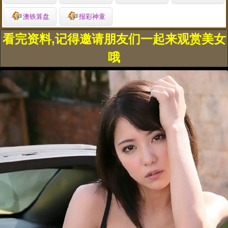
澳铁算盘
报彩神童
看完资料,记得邀请朋友们一起来观赏美女
哦