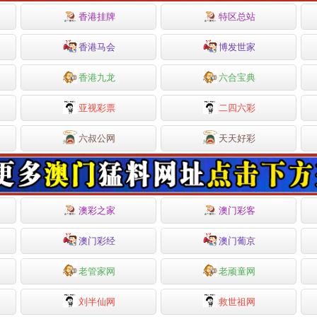
香港挂牌
特区总站
香港马会
博发世家
香港九龙
六合宝典
亚视彩票
二四六彩
六叔公网
天天好彩
澳彩之家
澳门彩客
澳门彩经
澳门葡京
老管家网
老顽童网
刘半仙网
救世祖网