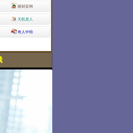
横财富网
天机老人
奇人中特
哦