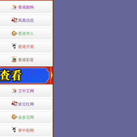
香港跑狗
凤凰信息
香港华人
香港开奖
香港彩富
王中王网
状元红网
金多宝网
掌中彩网