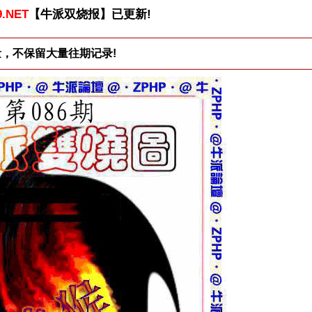
9.NET
【牛派双烧报】已更新!
量，不保留大量往期记录!