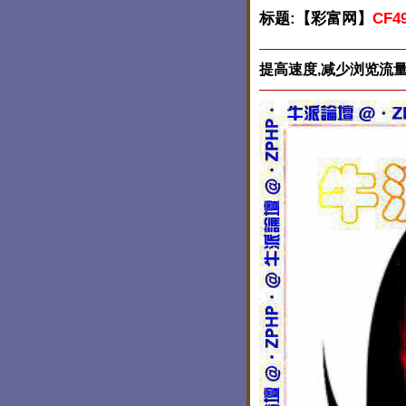
标题:【彩富网】
CF4
提高速度,减少浏览流