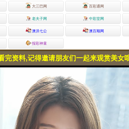
大三巴网
百彩通网
老夫子网
中彩堂网
澳洪七公
澳百顺网
报彩神童
看完资料,记得邀请朋友们一起来观赏美女