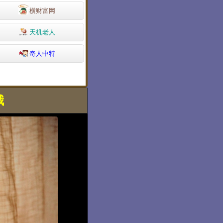
横财富网
天机老人
奇人中特
哦