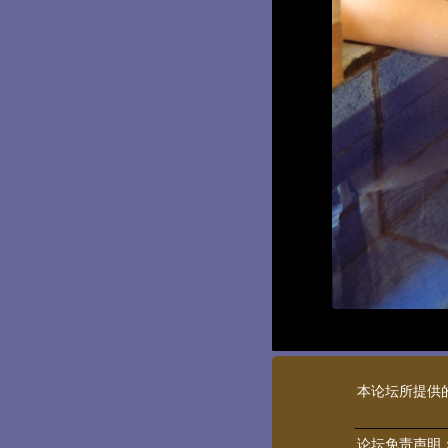
本论坛所提供
论坛免责声明