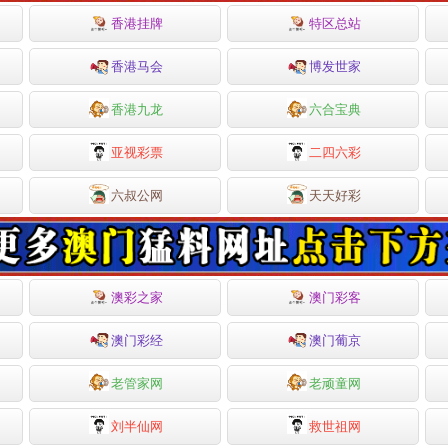
香港挂牌
特区总站
香港马会
博发世家
香港九龙
六合宝典
亚视彩票
二四六彩
六叔公网
天天好彩
澳彩之家
澳门彩客
澳门彩经
澳门葡京
老管家网
老顽童网
刘半仙网
救世祖网