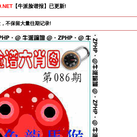
9.NET
【牛派脸谱报】已更新!
量，不保留大量往期记录!