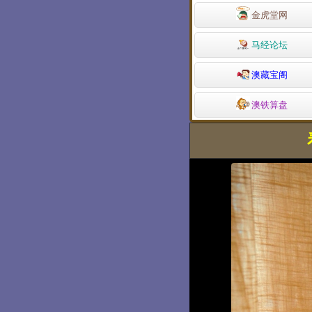
金虎堂网
马经论坛
澳藏宝阁
澳铁算盘