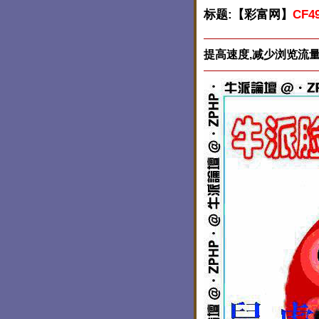
标题:【彩富网】
CF4
提高速度,减少浏览流